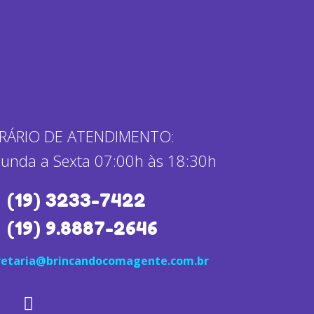
RÁRIO DE ATENDIMENTO:
unda a Sexta 07:00h às 18:30h
(19) 3233-7422
(19) 9.8887-2646
retaria@brincandocomagente.com.br