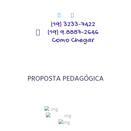
(19) 3233-7422
(19) 9.8887-2646
Como Chegar
PROPOSTA PEDAGÓGICA