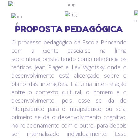
PROPOSTA PEDAGÓGICA
O processo pedagógico da Escola Brincando
com a Gente baseia-se na linha
sociointeracionista, tendo como referência os
teóricos Jean Piaget e Lev Vygotsky onde o
desenvolvimento está alicerçado sobre o
plano das interações. Há uma inter-relação
entre o contexto cultural, o homem e o
desenvolvimento, pois esse se dá do
interpsíquico para o intrapsíquico, ou seja,
primeiro se dá o desenvolvimento cognitivo,
no relacionamento com o outro, para depois
ser internalizado individualmente. Esse