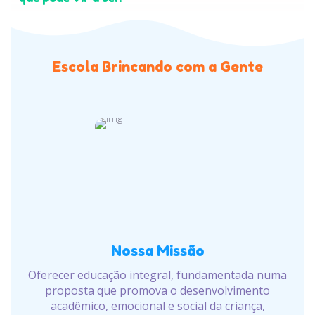
Escola Brincando com a Gente
Nossa Missão
Oferecer educação integral, fundamentada numa
proposta que promova o desenvolvimento
acadêmico, emocional e social da criança,