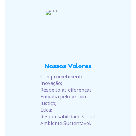
Nossos Valores
Comprometimento;
Inovação;
Respeito às diferenças;
Empatia pelo próximo ;
Justiça;
Ética;
Responsabilidade Social;
Ambiente Sustentável.