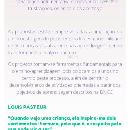
capacidade argumentativa e convivência com as
frustrações, os erros e os acertos.a
As propostas estão sempre voltadas a uma ação ou
um produto gerado pelos envolvidos. É a possibilidade
de as crianças visualizarem suas aprendizagens sendo
transformadas em algo concreto.
Os projetos tornam-se ferramentas fundamentais para
o ensino-aprendizagem, pois colocam os alunos no
centro deste processo, além de permitir o
desenvolvimento de atividades orientadas a partir dos
objetivos de aprendizagem descritos na BNCC.
LOUIS PASTEUR
"Quando vejo uma criança, ela inspira-me dois
sentimentos: ternura, pelo que é, e respeito pelo
que pode vir a ser."