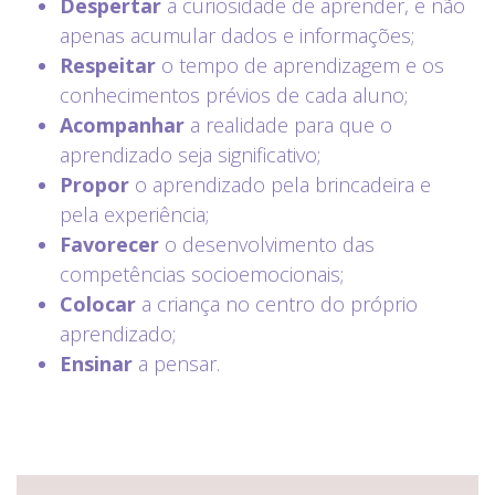
Despertar
a curiosidade de aprender, e não
apenas acumular dados e informações;
Respeitar
o tempo de aprendizagem e os
conhecimentos prévios de cada aluno;
Acompanhar
a realidade para que o
aprendizado seja significativo;
Propor
o aprendizado pela brincadeira e
pela experiência;
Favorecer
o desenvolvimento das
competências socioemocionais;
Colocar
a criança no centro do próprio
aprendizado;
Ensinar
a pensar.