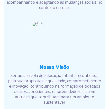
acompanhando e adaptando as mudanças sociais no
contexto escolar.
Nossa Visão
Ser uma Escola de Educação Infantil reconhecida
pela sua proposta de qualidade, comprometimento
e inovação, contribuindo na formação de cidadãos
críticos, conscientes, empreendedores e com
atitudes que contribuam para um ambiente
sustentável.