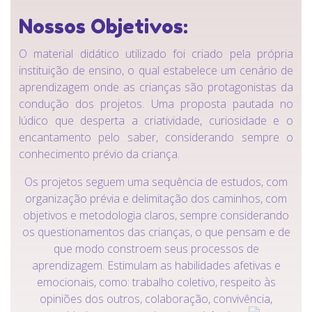
Nossos Objetivos:
O material didático utilizado foi criado pela própria
instituição de ensino, o qual estabelece um cenário de
aprendizagem onde as crianças são protagonistas da
condução dos projetos. Uma proposta pautada no
lúdico que desperta a criatividade, curiosidade e o
encantamento pelo saber, considerando sempre o
conhecimento prévio da criança.
Os projetos seguem uma sequência de estudos, com
organização prévia e delimitação dos caminhos, com
objetivos e metodologia claros, sempre considerando
os questionamentos das crianças, o que pensam e de
que modo constroem seus processos de
aprendizagem. Estimulam as habilidades afetivas e
emocionais, como: trabalho coletivo, respeito às
opiniões dos outros, colaboração, convivência,