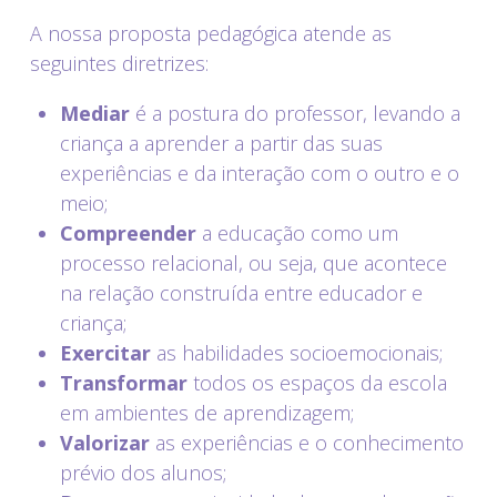
A nossa proposta pedagógica atende as
seguintes diretrizes:
Mediar
é a postura do professor, levando a
criança a aprender a partir das suas
experiências e da interação com o outro e o
meio;
Compreender
a educação como um
processo relacional, ou seja, que acontece
na relação construída entre educador e
criança;
Exercitar
as habilidades socioemocionais;
Transformar
todos os espaços da escola
em ambientes de aprendizagem;
Valorizar
as experiências e o conhecimento
prévio dos alunos;