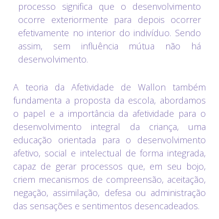
processo significa que o desenvolvimento
ocorre exteriormente para depois ocorrer
efetivamente no interior do indivíduo. Sendo
assim, sem influência mútua não há
desenvolvimento.
A teoria da Afetividade de Wallon também
fundamenta a proposta da escola, abordamos
o papel e a importância da afetividade para o
desenvolvimento integral da criança, uma
educação orientada para o desenvolvimento
afetivo, social e intelectual de forma integrada,
capaz de gerar processos que, em seu bojo,
criem mecanismos de compreensão, aceitação,
negação, assimilação, defesa ou administração
das sensações e sentimentos desencadeados.