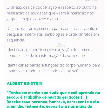
Criar atitudes de cooperação e respeito ao outro na
realização de atividades que visam à interação nos
grupos em que convive e atua;
Desenvolver procedimento para comparar, classificar,
pesquisar, interpretar simbologias e ordenar fatos em
sequência.
Identificar a importância e valorização do homem
como centro de transformação da sociedade;
Identificar as partes e funções do corpo humano, bem
como os cuidados necessários à boa saúde.
ALBERT EINSTEIN
"Tenha em mente que tudo que você aprende na
escola é trabalho de muitas gerações (...)
Receba essa herança, honre-a, acrescente a ela
e, um dia, fielmente, deposite-a nas mãos de