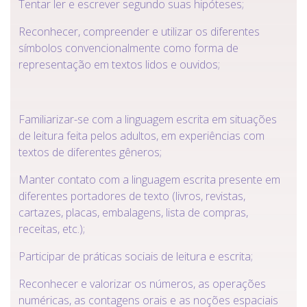
Tentar ler e escrever segundo suas hipóteses;
Reconhecer, compreender e utilizar os diferentes
símbolos convencionalmente como forma de
representação em textos lidos e ouvidos;
Familiarizar-se com a linguagem escrita em situações
de leitura feita pelos adultos, em experiências com
textos de diferentes gêneros;
Manter contato com a linguagem escrita presente em
diferentes portadores de texto (livros, revistas,
cartazes, placas, embalagens, lista de compras,
receitas, etc.);
Participar de práticas sociais de leitura e escrita;
Reconhecer e valorizar os números, as operações
numéricas, as contagens orais e as noções espaciais