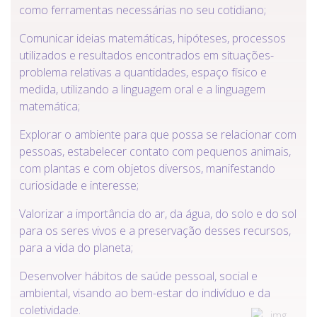
como ferramentas necessárias no seu cotidiano;
Comunicar ideias matemáticas, hipóteses, processos
utilizados e resultados encontrados em situações-
problema relativas a quantidades, espaço físico e
medida, utilizando a linguagem oral e a linguagem
matemática;
Explorar o ambiente para que possa se relacionar com
pessoas, estabelecer contato com pequenos animais,
com plantas e com objetos diversos, manifestando
curiosidade e interesse;
Valorizar a importância do ar, da água, do solo e do sol
para os seres vivos e a preservação desses recursos,
para a vida do planeta;
Desenvolver hábitos de saúde pessoal, social e
ambiental, visando ao bem-estar do indivíduo e da
coletividade.