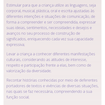
Estimular para que a criança utilize as linguagens, seja
corporal, musical, plástica, oral e escrita ajustadas às
diferentes intenções e situações de comunicação, de
forma a compreender e ser compreendida, expressar
suas ideias, sentimentos, necessidades e desejos e
avanços no seu processo de construção de
significados, enriquecendo cada vez sua capacidade
expressiva;
Levar a criança a conhecer diferentes manifestações
culturais, considerando as atitudes de interesse,
respeito e participação frente a elas, bem como de
valorização da diversidade;
Recontar histórias conhecidas por meio de deferentes
portadores de textos e vivências de diversas situações,
nas quais se faz necessária, compreendendo a sua
função social;