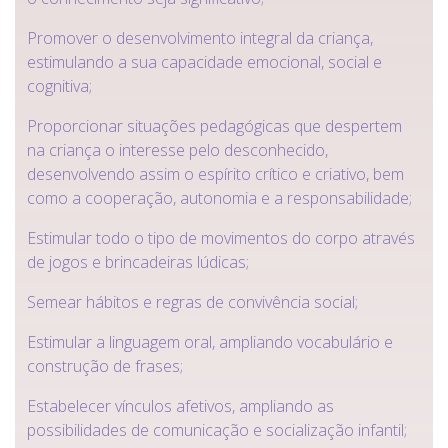
Promover o desenvolvimento integral da criança,
estimulando a sua capacidade emocional, social e
cognitiva;
Proporcionar situações pedagógicas que despertem
na criança o interesse pelo desconhecido,
desenvolvendo assim o espírito crítico e criativo, bem
como a cooperação, autonomia e a responsabilidade;
Estimular todo o tipo de movimentos do corpo através
de jogos e brincadeiras lúdicas;
Semear hábitos e regras de convivência social;
Estimular a linguagem oral, ampliando vocabulário e
construção de frases;
Estabelecer vínculos afetivos, ampliando as
possibilidades de comunicação e socialização infantil;